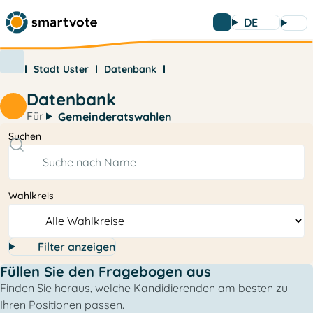
DE
Stadt Uster
Datenbank
Datenbank
Für
Gemeinderatswahlen
Suchen
Wahlkreis
Filter anzeigen
Füllen Sie den Fragebogen aus
Finden Sie heraus, welche Kandidierenden am besten zu
Ihren Positionen passen.