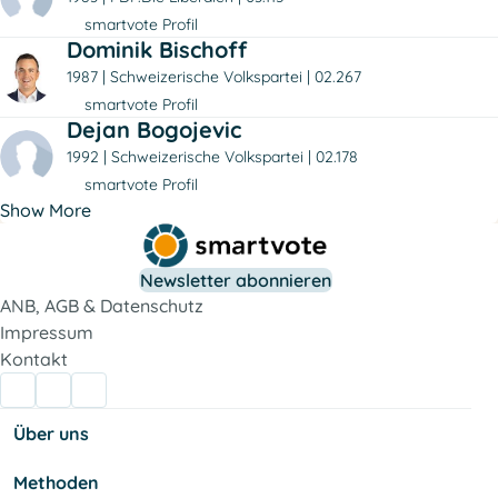
smartvote Profil
Dominik Bischoff
1987
Schweizerische Volkspartei
02.267
smartvote Profil
Dejan Bogojevic
1992
Schweizerische Volkspartei
02.178
smartvote Profil
Show More
Newsletter abonnieren
ANB, AGB & Datenschutz
Impressum
Kontakt
Über uns
Methoden