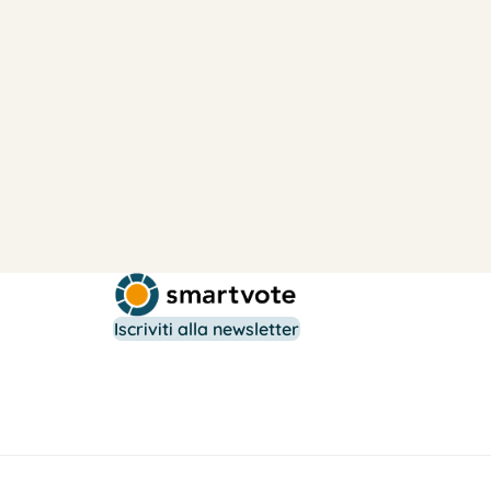
Iscriviti alla newsletter