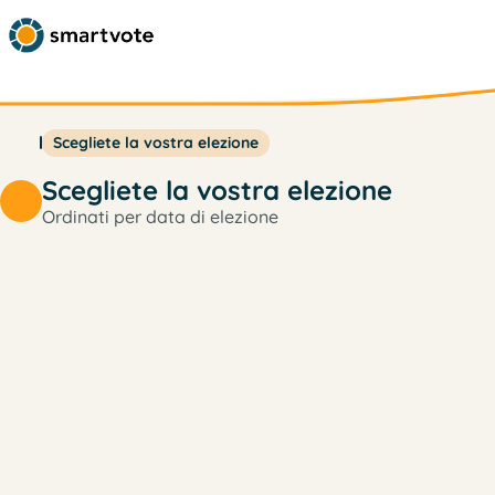
Scegliete la vostra elezione
Scegliete la vostra elezione
Ordinati per data di elezione