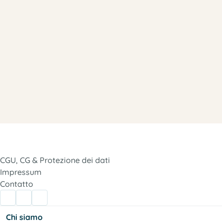
CGU, CG & Protezione dei dati
Impressum
Contatto
Chi siamo