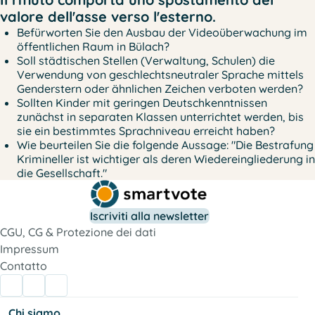
valore dell'asse verso l'esterno.
Befürworten Sie den Ausbau der Videoüberwachung im
öffentlichen Raum in Bülach?
Soll städtischen Stellen (Verwaltung, Schulen) die
Verwendung von geschlechtsneutraler Sprache mittels
Genderstern oder ähnlichen Zeichen verboten werden?
Sollten Kinder mit geringen Deutschkenntnissen
zunächst in separaten Klassen unterrichtet werden, bis
sie ein bestimmtes Sprachniveau erreicht haben?
Wie beurteilen Sie die folgende Aussage: "Die Bestrafung
Krimineller ist wichtiger als deren Wiedereingliederung in
die Gesellschaft."
Iscriviti alla newsletter
CGU, CG & Protezione dei dati
Impressum
Contatto
Chi siamo