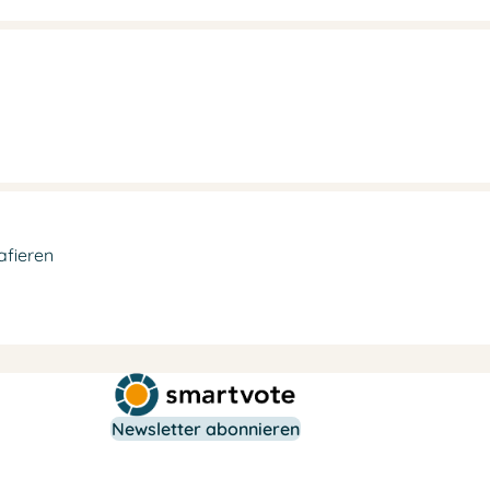
afieren
Newsletter abonnieren