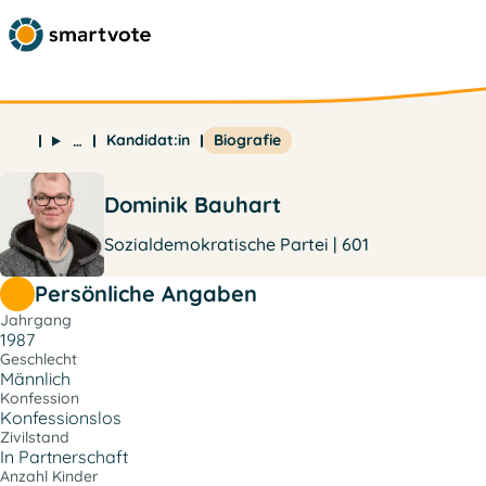
Kandidat:in
Biografie
…
Dominik Bauhart
Sozialdemokratische Partei | 601
Persönliche Angaben
Jahrgang
1987
Geschlecht
Männlich
Konfession
Konfessionslos
Zivilstand
In Partnerschaft
Anzahl Kinder