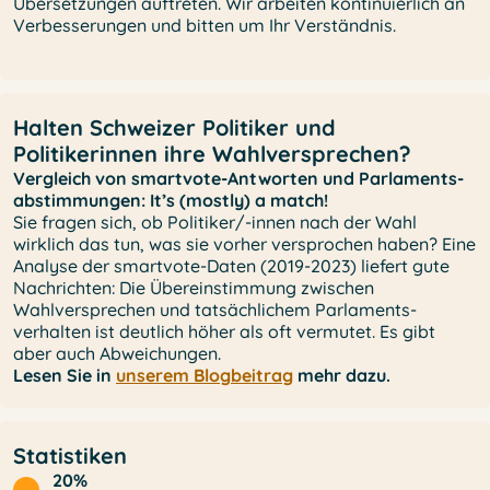
Übersetzungen auftreten. Wir arbeiten kontinuierlich an
Verbesserungen und bitten um Ihr Verständnis.
Halten Schweizer Politiker und
Politikerinnen ihre Wahlversprechen?
Vergleich von smartvote-Antworten und Parlaments-
abstimmungen: It’s (mostly) a match!
Sie fragen sich, ob Politiker/-innen nach der Wahl
wirklich das tun, was sie vorher versprochen haben? Eine
Analyse der smartvote-Daten (2019-2023) liefert gute
Nachrichten: Die Übereinstimmung zwischen
Wahlversprechen und tatsächlichem Parlaments-
verhalten ist deutlich höher als oft vermutet. Es gibt
aber auch Abweichungen.
Lesen Sie in
unserem Blogbeitrag
mehr dazu.
Statistiken
20%