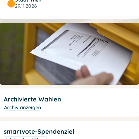
29.11.2026
Archivierte Wahlen
Archiv anzeigen
smartvote-Spendenziel