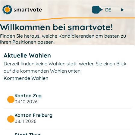
DE
Willkommen bei smartvote!
Finden Sie heraus, welche Kandidierenden am besten zu
Ihren Positionen passen.
Aktuelle Wahlen
Derzeit finden keine Wahlen statt. Werfen Sie einen Blick
auf die kommenden Wahlen unten.
Kommende Wahlen
Kanton Zug
04.10.2026
Kanton Freiburg
08.11.2026
Stadt Thun