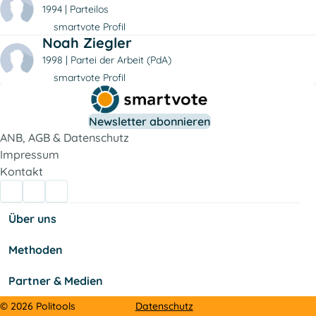
1994
Parteilos
smartvote Profil
Noah Ziegler
1998
Partei der Arbeit (PdA)
smartvote Profil
Newsletter abonnieren
ANB, AGB & Datenschutz
Impressum
Kontakt
Über uns
Methoden
Partner & Medien
Datenschutz
© 2026 Politools