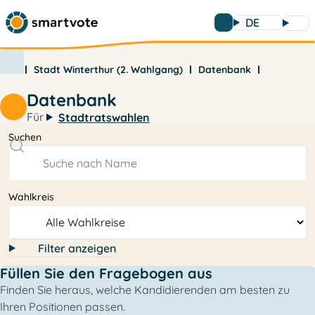
DE
Stadt Winterthur (2. Wahlgang)
Datenbank
Datenbank
Für
Stadtratswahlen
Suchen
Wahlkreis
Filter anzeigen
Füllen Sie den Fragebogen aus
Finden Sie heraus, welche Kandidierenden am besten zu
Ihren Positionen passen.