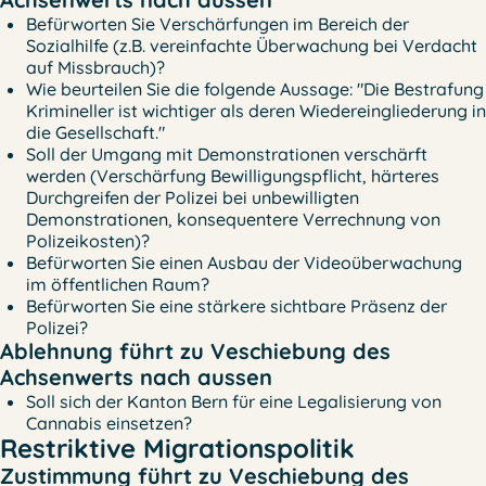
Befürworten Sie Verschärfungen im Bereich der
Sozialhilfe (z.B. vereinfachte Überwachung bei Verdacht
auf Missbrauch)?
Wie beurteilen Sie die folgende Aussage: "Die Bestrafung
Krimineller ist wichtiger als deren Wiedereingliederung in
die Gesellschaft."
Soll der Umgang mit Demonstrationen verschärft
werden (Verschärfung Bewilligungspflicht, härteres
Durchgreifen der Polizei bei unbewilligten
Demonstrationen, konsequentere Verrechnung von
Polizeikosten)?
Befürworten Sie einen Ausbau der Videoüberwachung
im öffentlichen Raum?
Befürworten Sie eine stärkere sichtbare Präsenz der
Polizei?
Ablehnung führt zu Veschiebung des
Achsenwerts nach aussen
Soll sich der Kanton Bern für eine Legalisierung von
Cannabis einsetzen?
Restriktive Migrationspolitik
Zustimmung führt zu Veschiebung des