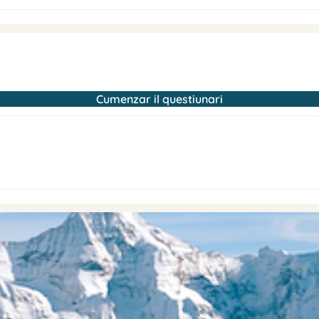
Cumenzar il questiunari