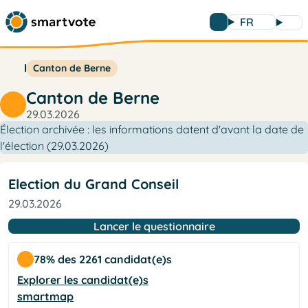
FR
Canton de Berne
Canton de Berne
29.03.2026
Élection archivée : les informations datent d'avant la date de
l'élection (29.03.2026)
Election du Grand Conseil
29.03.2026
Lancer le questionnaire
78% des 2261 candidat(e)s
Explorer les candidat(e)s
smartmap