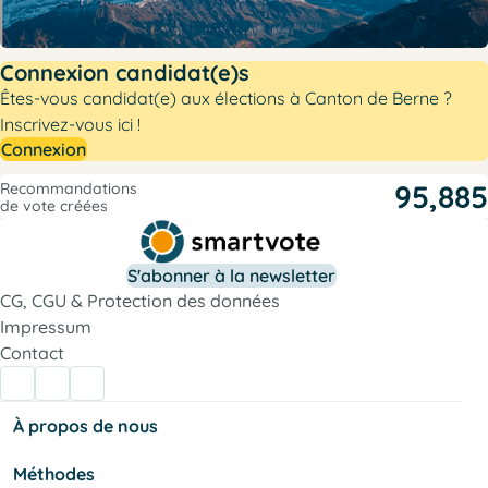
Connexion candidat(e)s
Êtes-vous candidat(e) aux élections à Canton de Berne ?
Inscrivez-vous ici !
Connexion
95,885
Recommandations
de vote créées
S'abonner à la newsletter
CG, CGU & Protection des données
Impressum
Contact
À propos de nous
Méthodes