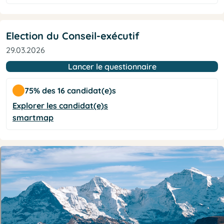
Election du Conseil-exécutif
29.03.2026
Lancer le questionnaire
75% des 16 candidat(e)s
Explorer les candidat(e)s
smartmap