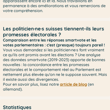
apparaissent encore ici et là. Nous travaillons en
permanence à des améliorations et vous remercions de
votre compréhension.
Les politicien·ne·s suisses tiennent-ils leurs
promesses électorales ?
Comparaison entre les réponses smartvote et les
votes parlementaires : c'est (presque) toujours pareil !
Vous vous demandez si les politicien·ne·s font vraiment
ce qu'ils ont promis avant les élections ? Une analyse
des données smartvote (2019-2023) apporte de bonnes
nouvelles : la concordance entre les promesses
électorales et le comportement réel au Parlement est
nettement plus élevée qu'on ne le suppose souvent. Mais
il existe aussi des divergences.
Pour en savoir plus, lisez notre
article de blog
(en
allemand).
Statistiques