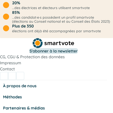
20%
...des électrices et électeurs utilisent smartvote
85%
...des candidat·e·s possèdent un profil smartvote
(élections au Conseil national et au Conseil des États 2023)
Plus de 350
élections ont déjà été accompagnées par smartvote
S'abonner à la newsletter
CG, CGU & Protection des données
Impressum
Contact
À propos de nous
Méthodes
Partenaires & médias