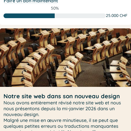
Faire un don maintenant
50%
25.000 CHF
Notre site web dans son nouveau design
Nous avons entièrement révisé notre site web et nous
nous présentons depuis la mi-janvier 2026 dans un
nouveau design.
Malgré une mise en œuvre minutieuse, il se peut que
quelques petites erreurs ou traductions manquantes