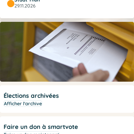
29.11.2026
Élections archivées
Afficher l'archive
Faire un don à smartvote