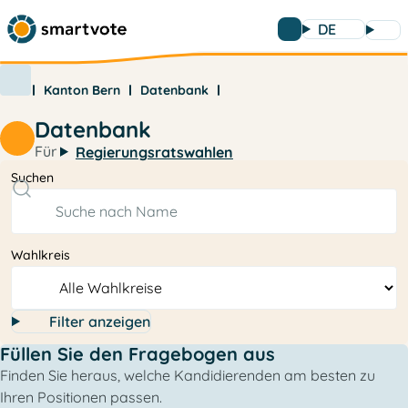
DE
Kanton Bern
Datenbank
Datenbank
Für
Regierungsratswahlen
Suchen
Wahlkreis
Filter anzeigen
Füllen Sie den Fragebogen aus
Finden Sie heraus, welche Kandidierenden am besten zu
Ihren Positionen passen.