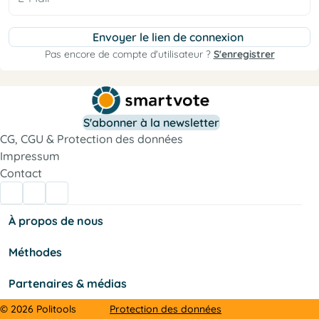
Envoyer le lien de connexion
Pas encore de compte d'utilisateur ?
S'enregistrer
S'abonner à la newsletter
CG, CGU & Protection des données
Impressum
Contact
À propos de nous
Méthodes
Partenaires & médias
Protection des données
© 2026 Politools