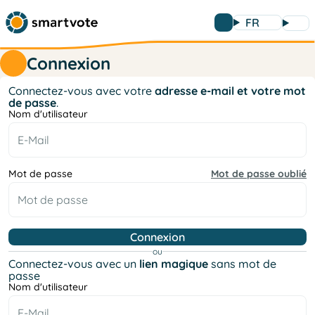
FR
Connexion
Connectez-vous avec votre
adresse e-mail et votre mot
de passe
.
Nom d'utilisateur
Mot de passe
Mot de passe oublié
ou
Connectez-vous avec un
lien magique
sans mot de
passe
Nom d'utilisateur