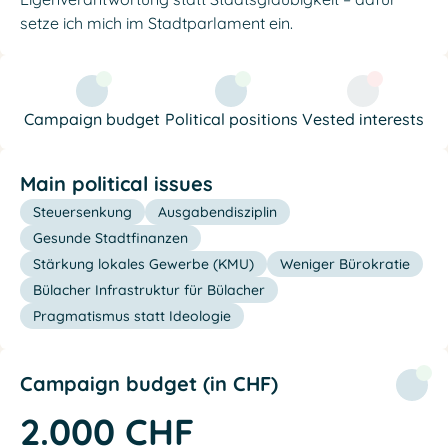
setze ich mich im Stadtparlament ein.
Campaign budget
Political positions
Vested interests
Main political issues
Steuersenkung
Ausgabendisziplin
Gesunde Stadtfinanzen
Stärkung lokales Gewerbe (KMU)
Weniger Bürokratie
Bülacher Infrastruktur für Bülacher
Pragmatismus statt Ideologie
Campaign budget (in CHF)
2.000 CHF