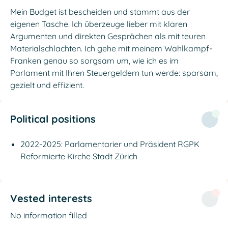
Mein Budget ist bescheiden und stammt aus der
eigenen Tasche. Ich überzeuge lieber mit klaren
Argumenten und direkten Gesprächen als mit teuren
Materialschlachten. Ich gehe mit meinem Wahlkampf-
Franken genau so sorgsam um, wie ich es im
Parlament mit Ihren Steuergeldern tun werde: sparsam,
gezielt und effizient.
Political positions
2022-2025: Parlamentarier und Präsident RGPK
Reformierte Kirche Stadt Zürich
Vested interests
No information filled