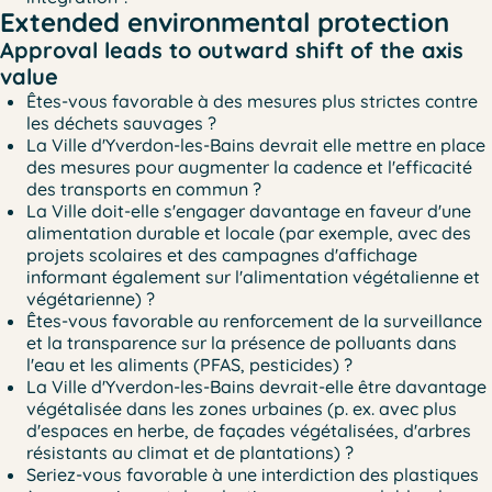
Extended environmental protection
Approval leads to outward shift of the axis
value
Êtes-vous favorable à des mesures plus strictes contre
les déchets sauvages ?
La Ville d'Yverdon-les-Bains devrait elle mettre en place
des mesures pour augmenter la cadence et l'efficacité
des transports en commun ?
La Ville doit-elle s'engager davantage en faveur d'une
alimentation durable et locale (par exemple, avec des
projets scolaires et des campagnes d'affichage
informant également sur l'alimentation végétalienne et
végétarienne) ?
Êtes-vous favorable au renforcement de la surveillance
et la transparence sur la présence de polluants dans
l'eau et les aliments (PFAS, pesticides) ?
La Ville d'Yverdon-les-Bains devrait-elle être davantage
végétalisée dans les zones urbaines (p. ex. avec plus
d'espaces en herbe, de façades végétalisées, d'arbres
résistants au climat et de plantations) ?
Seriez-vous favorable à une interdiction des plastiques