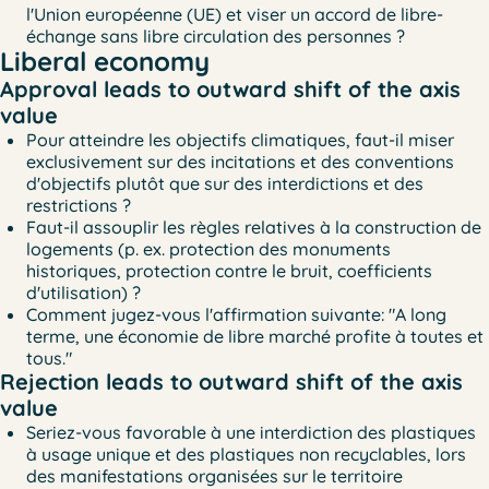
l'Union européenne (UE) et viser un accord de libre-
échange sans libre circulation des personnes ?
Liberal economy
Approval leads to outward shift of the axis
value
Pour atteindre les objectifs climatiques, faut-il miser
exclusivement sur des incitations et des conventions
d'objectifs plutôt que sur des interdictions et des
restrictions ?
Faut-il assouplir les règles relatives à la construction de
logements (p. ex. protection des monuments
historiques, protection contre le bruit, coefficients
d'utilisation) ?
Comment jugez-vous l'affirmation suivante: "A long
terme, une économie de libre marché profite à toutes et
tous."
Rejection leads to outward shift of the axis
value
Seriez-vous favorable à une interdiction des plastiques
à usage unique et des plastiques non recyclables, lors
des manifestations organisées sur le territoire