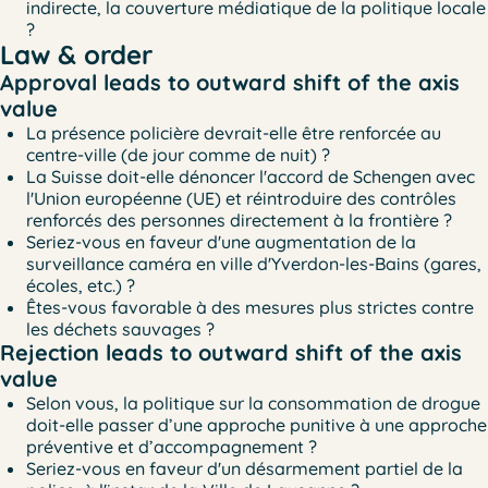
indirecte, la couverture médiatique de la politique locale
?
Law & order
Approval leads to outward shift of the axis
value
La présence policière devrait-elle être renforcée au
centre-ville (de jour comme de nuit) ?
La Suisse doit-elle dénoncer l'accord de Schengen avec
l'Union européenne (UE) et réintroduire des contrôles
renforcés des personnes directement à la frontière ?
Seriez-vous en faveur d'une augmentation de la
surveillance caméra en ville d'Yverdon-les-Bains (gares,
écoles, etc.) ?
Êtes-vous favorable à des mesures plus strictes contre
les déchets sauvages ?
Rejection leads to outward shift of the axis
value
Selon vous, la politique sur la consommation de drogue
doit-elle passer d’une approche punitive à une approche
préventive et d’accompagnement ?
Seriez-vous en faveur d'un désarmement partiel de la