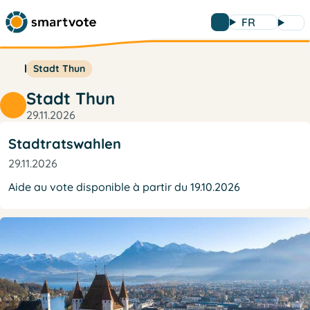
FR
Stadt Thun
Stadt Thun
29.11.2026
Stadtratswahlen
29.11.2026
Aide au vote disponible à partir du 19.10.2026