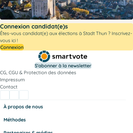
Connexion candidat(e)s
Êtes-vous candidat(e) aux élections à Stadt Thun ? Inscrivez-
vous ici !
Connexion
S'abonner à la newsletter
CG, CGU & Protection des données
Impressum
Contact
À propos de nous
Méthodes
Partenaires & médias