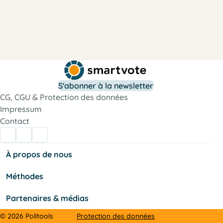
S'abonner à la newsletter
CG, CGU & Protection des données
Impressum
Contact
À propos de nous
Méthodes
Partenaires & médias
Protection des données
© 2026 Politools