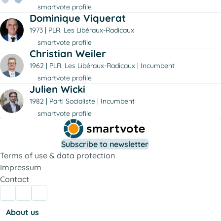
smartvote profile
Dominique Viquerat
1973
PLR. Les Libéraux-Radicaux
smartvote profile
Christian Weiler
1962
PLR. Les Libéraux-Radicaux
Incumbent
smartvote profile
Julien Wicki
1982
Parti Socialiste
Incumbent
smartvote profile
Subscribe to newsletter
Terms of use & data protection
Impressum
Contact
About us