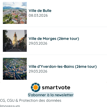
Ville de Bulle
08.03.2026
Ville de Morges (2ème tour)
29.03.2026
Ville d’Yverdon-les-Bains (2ème tour)
29.03.2026
S'abonner à la newsletter
CG, CGU & Protection des données
Impressum