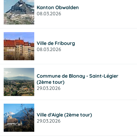
Kanton Obwalden
08.03.2026
Ville de Fribourg
08.03.2026
Commune de Blonay - Saint-Légier
(2ème tour)
29.03.2026
Ville d'Aigle (2ème tour)
29.03.2026