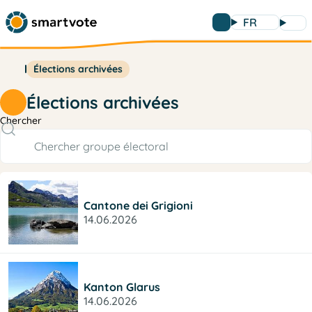
FR
Élections archivées
Élections archivées
Chercher
Cantone dei Grigioni
14.06.2026
Kanton Glarus
14.06.2026