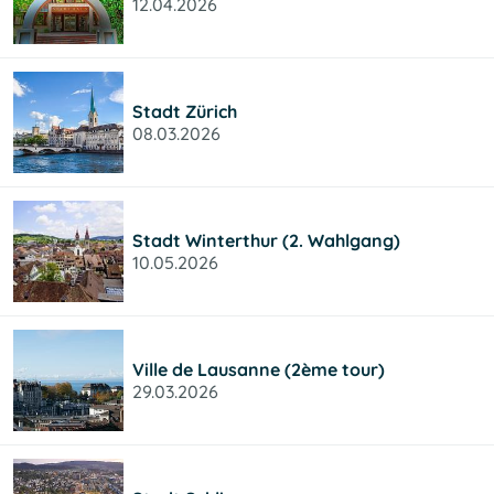
12.04.2026
Stadt Zürich
08.03.2026
Stadt Winterthur (2. Wahlgang)
10.05.2026
Ville de Lausanne (2ème tour)
29.03.2026