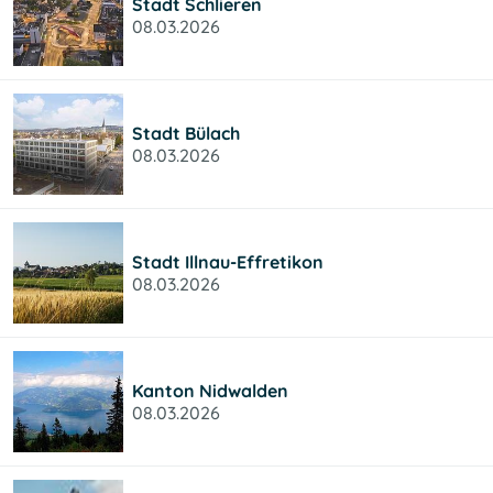
Stadt Schlieren
08.03.2026
Stadt Bülach
08.03.2026
Stadt Illnau-Effretikon
08.03.2026
Kanton Nidwalden
08.03.2026