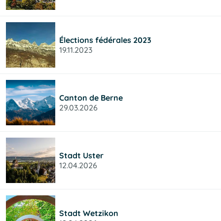
Élections fédérales 2023
19.11.2023
Canton de Berne
29.03.2026
Stadt Uster
12.04.2026
Stadt Wetzikon